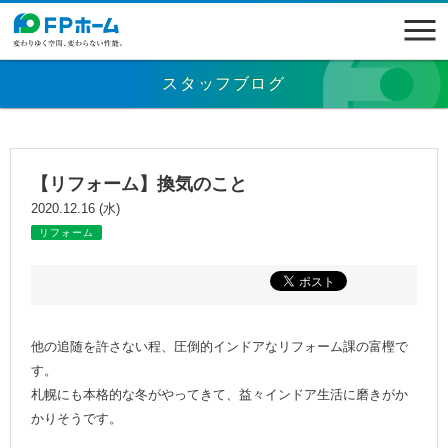
スタッフブログ
【リフォーム】換気のこと
2020.12.16 (水)
リフォーム
他の追随を許さない程、圧倒的インドアなリフォーム課の富樫で
す。
札幌にも本格的な冬がやってきて、益々インドア生活に磨きがか
かりそうです。