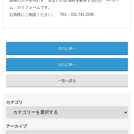
規模の大小を問わず、住まいのお悩みを解決するのが「FPホー
ム」のリフォームです。
お気軽にご相談ください。 TEL：011-741-2245
前の記事へ
次の記事へ
一覧へ戻る
カテゴリ
アーカイブ