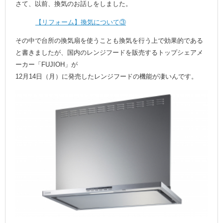
さて、以前、換気のお話しをしました。
【リフォーム】換気について③
その中で台所の換気扇を使うことも換気を行う上で効果的である
と書きましたが、国内のレンジフードを販売するトップシェアメ
ーカー「FUJIOH」が
12月14日（月）に発売したレンジフードの機能が凄いんです。