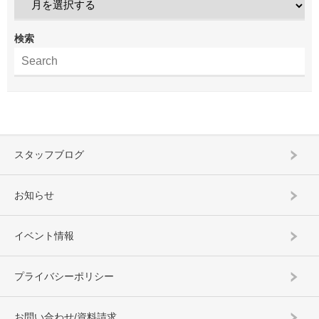
検索
スタッフブログ
お知らせ
イベント情報
プライバシーポリシー
お問い合わせ/資料請求