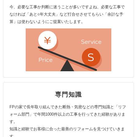
今、必要な工事か判断に迷うことが多いですよね、必要な工事で
なければ「あと○年大丈夫」など打合せさせてもらい「余計な予
算」は使わないようにご提案いたします。
専門知識
FPの家で長年取り組んできた断熱・気密などの専門知識と「リフ
ォーム部門」で年間1000件以上の工事を行ってきた経験がありま
す。
知識と経験でお客様に合った最善のリフォームを見つけていきま
す。