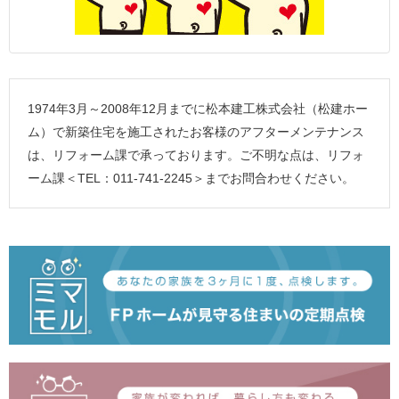
1974年3月～2008年12月までに松本建工株式会社（松建ホー
ム）で新築住宅を施工されたお客様のアフターメンテナンス
は、リフォーム課で承っております。ご不明な点は、リフォ
ーム課＜TEL：011-741-2245＞までお問合わせください。