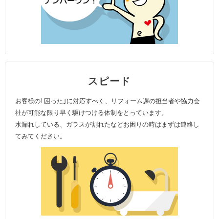
スピード
お客様の｢困った｣に対応すべく、リフォーム課の担当者や協力会
社が可能な限り早く駆けつける体制をとっています。
水漏れしている、ガラスが割れたなどお困りの時はまずは連絡し
てみてください。