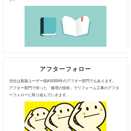
アフターフォロー
当社は新築ユーザー様約5000件のアフター部門でもあります。
アフター部門で培った「修理の技術」でリフォーム工事のアフタ
ーフォローに取り組んでいきます。