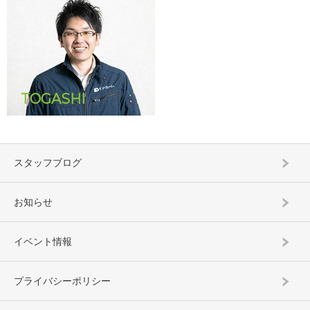
TOGASHI
スタッフブログ
お知らせ
イベント情報
プライバシーポリシー