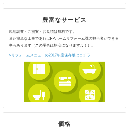
豊富なサービス
現地調査・ご提案・お見積は無料です。
また簡単な工事であればFPホームリフォーム課の担当者ができる
事もあります（この場合は格安になりますよ！）。
>リフォームメニューの2017年度保存版はコチラ
価格