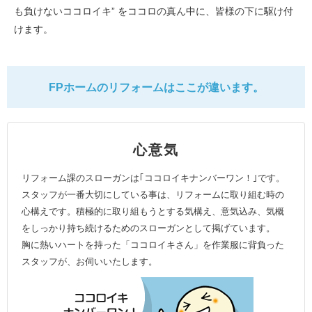
も負けないココロイキ” をココロの真ん中に、皆様の下に駆け付
けます。
FPホームのリフォームはここが違います。
心意気
リフォーム課のスローガンは｢ココロイキナンバーワン！｣です。
スタッフが一番大切にしている事は、リフォームに取り組む時の
心構えです。積極的に取り組もうとする気構え、意気込み、気概
をしっかり持ち続けるためのスローガンとして掲げています。
胸に熱いハートを持った「ココロイキさん」を作業服に背負った
スタッフが、お伺いいたします。