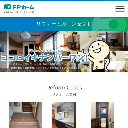
リフォームのコンセプト
Reform Cases
リフォーム実例