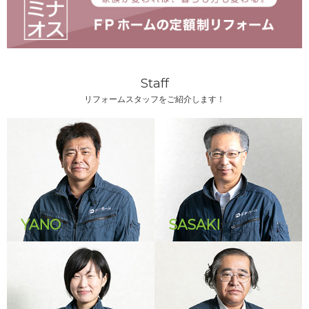
Staff
リフォームスタッフをご紹介します！
YANO
SASAKI