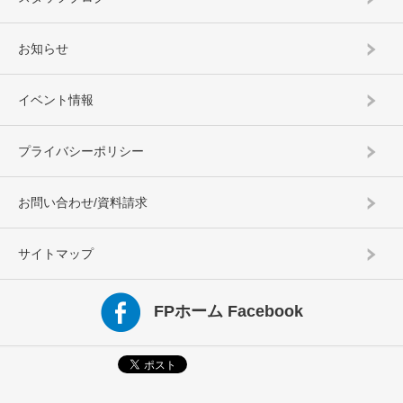
お知らせ
イベント情報
プライバシーポリシー
お問い合わせ/資料請求
サイトマップ
FPホーム Facebook