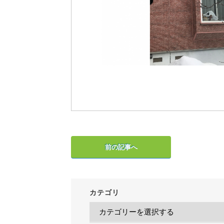
前の記事へ
カテゴリ