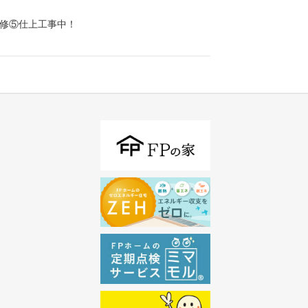
修⑤仕上工事中！