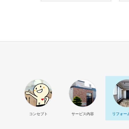
コンセプト
サービス内容
リフォー