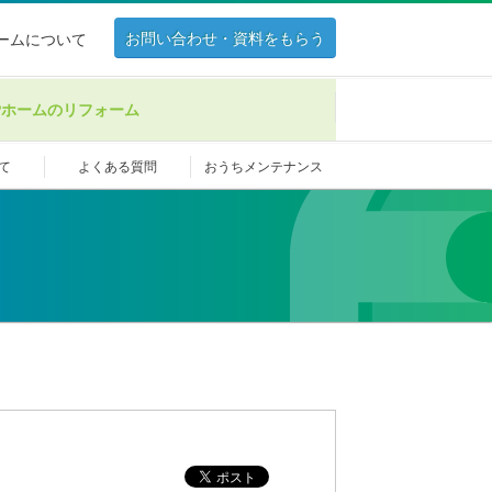
お問い合わせ・資料をもらう
ホームについて
Pホームのリフォーム
て
よくある質問
おうちメンテナンス