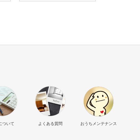
について
よくある質問
おうちメンテナンス