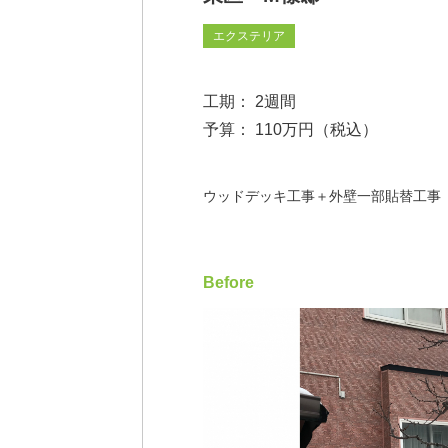
エクステリア
工期： 2週間
予算： 110万円（税込）
ウッドデッキ工事＋外壁一部貼替工事
Before