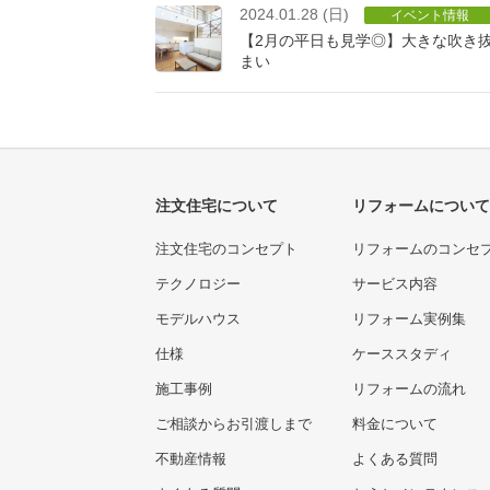
2024.01.28 (日)
イベント情報
【2月の平日も見学◎】大きな吹き
まい
注文住宅について
リフォームについて
注文住宅のコンセプト
リフォームのコンセ
テクノロジー
サービス内容
モデルハウス
リフォーム実例集
仕様
ケーススタディ
施工事例
リフォームの流れ
ご相談からお引渡しまで
料金について
不動産情報
よくある質問