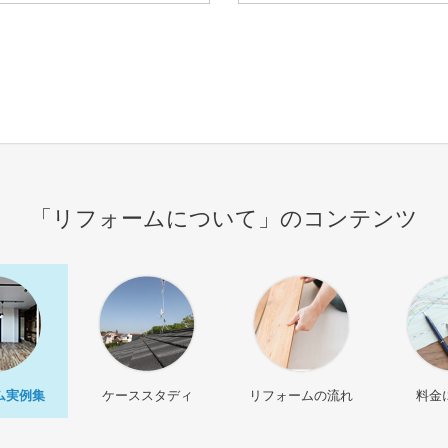
「リフォームについて」のコンテンツ
ム実例集
ケーススタディ
リフォームの流れ
料金