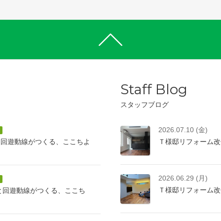
Staff Blog
スタッフブログ
2026.07.10 (金)
と回遊動線がつくる、ここちよ
Ｔ様邸リフォーム改
2026.06.29 (月)
Ｔ様邸リフォーム改
けと回遊動線がつくる、ここち