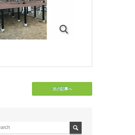
次の記事へ