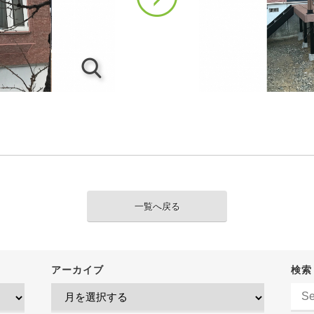
一覧へ戻る
アーカイブ
検索