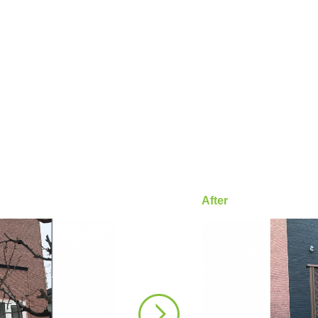
After