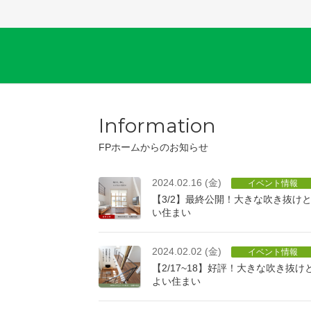
Information
FPホームからのお知らせ
2024.02.16 (金)
イベント情報
【3/2】最終公開！大きな吹き抜け
い住まい
2024.02.02 (金)
イベント情報
【2/17~18】好評！大きな吹き抜
よい住まい