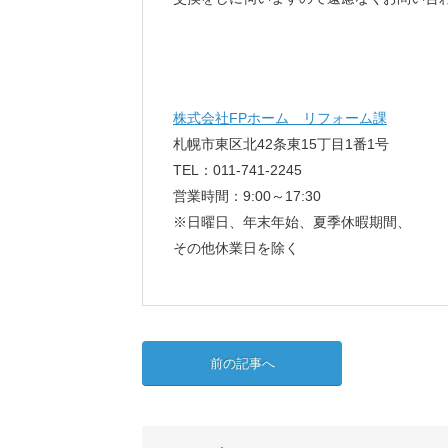
株式会社FPホーム リフォーム課
札幌市東区北42条東15丁目1番1号
TEL：011-741-2245
営業時間：9:00～17:30
※日曜日、年末年始、夏季休暇期間、
その他休業日を除く
前の記事へ