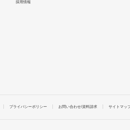
採用情報
プライバシーポリシー
お問い合わせ/資料請求
サイトマッ