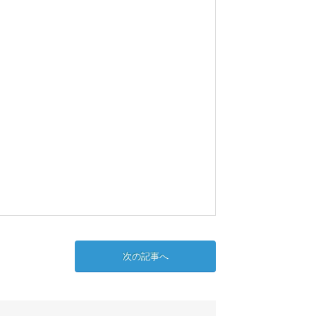
次の記事へ