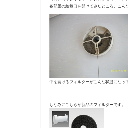
各部屋の給気口を開けてみたところ、こん
中を開けるフィルターがこんな状態になっ
ちなみにこちらが新品のフィルターです。