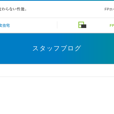
FP
文住宅
F
スタッフブログ