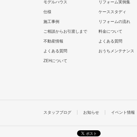
モデルハウス
リフォーム実例集
仕様
ケーススタディ
施工事例
リフォームの流れ
ご相談からお引渡しまで
料金について
不動産情報
よくある質問
よくある質問
おうちメンテナンス
ZEHについて
スタッフブログ
お知らせ
イベント情報