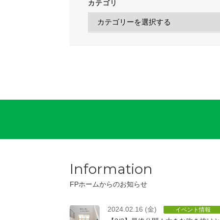
カテゴリ
Information
FPホームからのお知らせ
2024.02.16 (金)
イベント情報