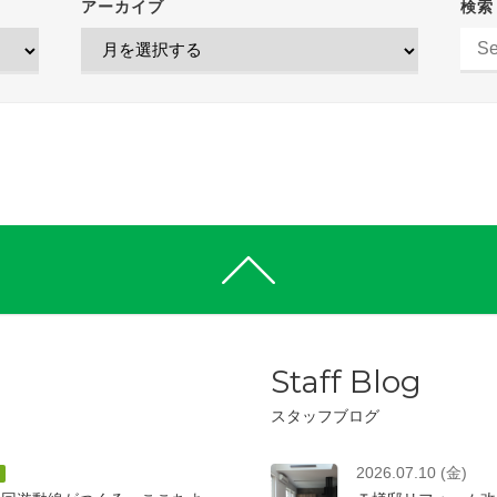
アーカイブ
検索
Staff Blog
スタッフブログ
2026.07.10 (金)