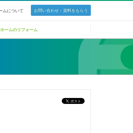
お問い合わせ・資料をもらう
ホームについて
Pホームのリフォーム