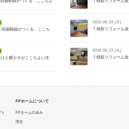
と回遊動線がつくる、ここちよ
Ｔ様邸リフォーム改
2026.06.29 (月)
Ｔ様邸リフォーム改
けと回遊動線がつくる、ここち
2026.06.23 (火)
Ｔ様邸リフォーム改
抜けと暖かさがここちよい住
FPホームについて
プト
FPホームの歩み
理念