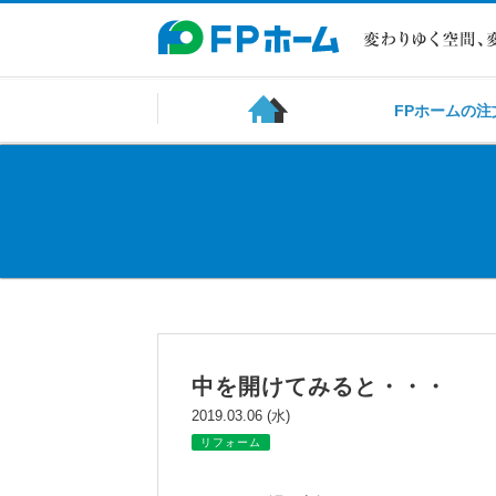
FPホームの注
中を開けてみると・・・
2019.03.06 (水)
リフォーム