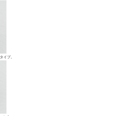
Xタイプ。