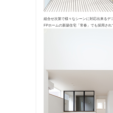
組合せ次第で様々なシーンに対応出来るデ
FPホームの新築住宅「常春」でも採用され