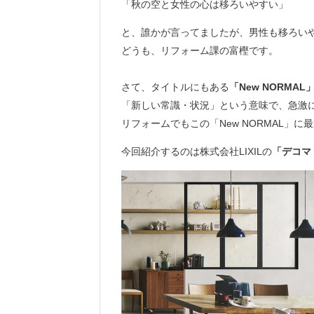
「秋の空と女性の心は移ろいやすい」
と、誰かが言ってましたが、男性も移ろい
どうも、リフォーム課の富樫です。
さて、タイトルにもある
「New NORMAL
「新しい常識・状況」という意味で、急激
リフォームでもこの「New NORMAL」
今回紹介するのは株式会社LIXILの
「デコマ