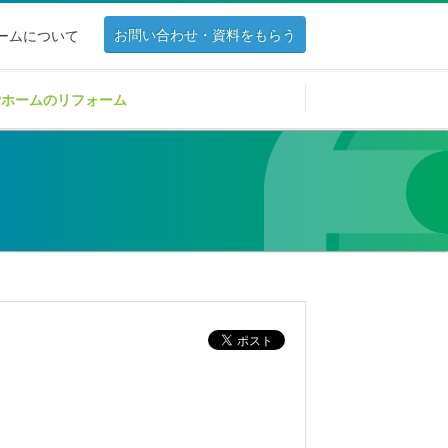
お問い合わせ・資料をもらう
ホームについて
Pホームのリフォーム