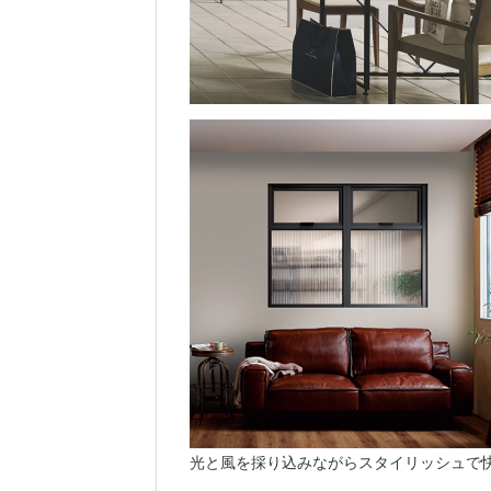
光と風を採り込みながらスタイリッシュで