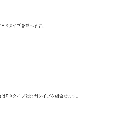
。
FIXタイプを並べます。
はFIXタイプと開閉タイプを組合せます。