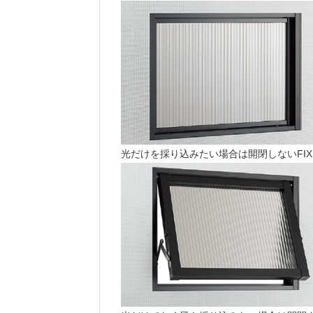
光だけを採り込みたい場合は開閉しないFI