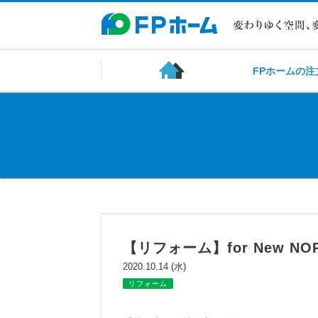
FPホームの注
【リフォーム】for New NO
2020.10.14 (水)
リフォーム