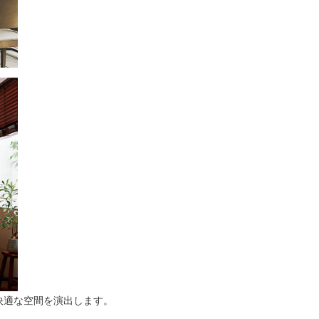
快適な空間を演出します。