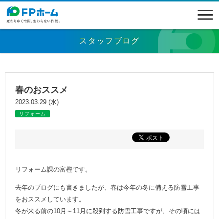
スタッフブログ
春のおススメ
2023.03.29 (水)
リフォーム
リフォーム課の富樫です。
去年のブログにも書きましたが、春は今年の冬に備える防雪工事
をおススメしています。
冬が来る前の10月～11月に殺到する防雪工事ですが、その頃には