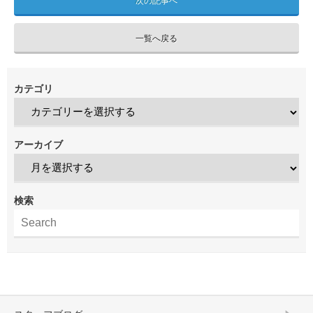
次の記事へ
一覧へ戻る
カテゴリ
アーカイブ
検索