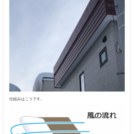
仕組みはこうです。