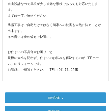
自由設計なので屋根が少し複雑な形状であっても対応いたしま
す。
まずは一度ご連絡ください。
防雪工事はご自宅だけではなく隣家への被害も未然に防ぐことが
出来ます。
冬の憂いは春の備えで快適に。
——————————————————————
お住まいの不具合やお困りごと
規模の大小を問わず、住まいのお悩みを解決するのが「FPホー
ム」のリフォームです。
お気軽にご相談ください。 TEL：011-741-2245
前の記事へ