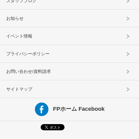
スタッフブログ
お知らせ
イベント情報
プライバシーポリシー
お問い合わせ/資料請求
サイトマップ
FPホーム Facebook