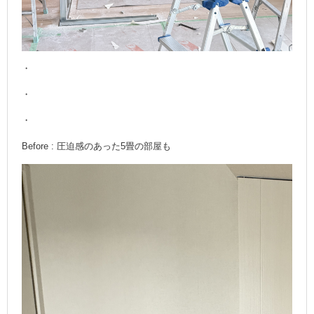
・
・
・
Before : 圧迫感のあった5畳の部屋も