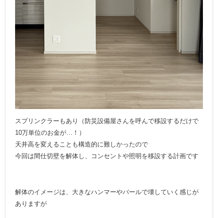
スプリンクラーもあり（防災設備屋さんを呼んで移設するだけで
10万単位のお金が…！）
天井高を変えることも構造的に難しかったので
今回は間仕切壁を解体し、コンセントや照明を移設する計画です
解体のイメージは、大きなハンマーやバールで壊していく感じが
ありますが