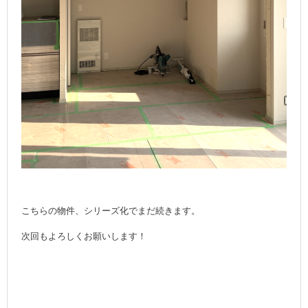
こちらの物件、シリーズ化でまだ続きます。
次回もよろしくお願いします！