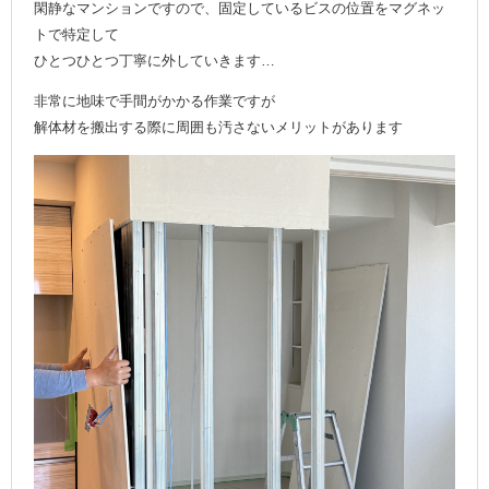
閑静なマンションですので、固定しているビスの位置をマグネッ
トで特定して
ひとつひとつ丁寧に外していきます…
非常に地味で手間がかかる作業ですが
解体材を搬出する際に周囲も汚さないメリットがあります