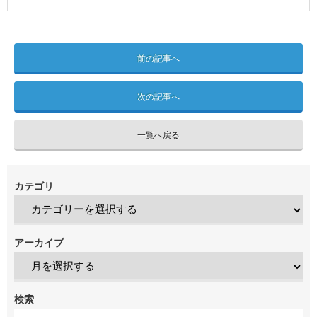
前の記事へ
次の記事へ
一覧へ戻る
カテゴリ
アーカイブ
検索