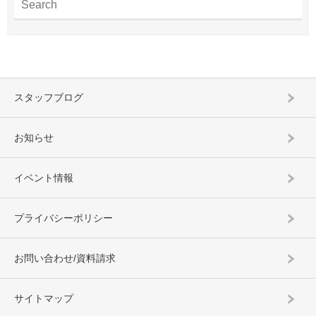
スタッフブログ
お知らせ
イベント情報
プライバシーポリシー
お問い合わせ/資料請求
サイトマップ