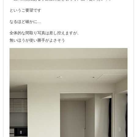
というご要望です
なるほど確かに…
全体的な間取り写真は差し控えますが、
無いほうが使い勝手がよさそう