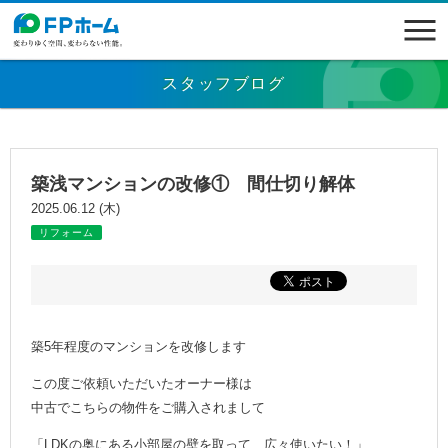
スタッフブログ
築浅マンションの改修① 間仕切り解体
2025.06.12 (木)
リフォーム
築5年程度のマンションを改修します
この度ご依頼いただいたオーナー様は
中古でこちらの物件をご購入されまして
「LDKの奥にある小部屋の壁を取って、広々使いたい！」