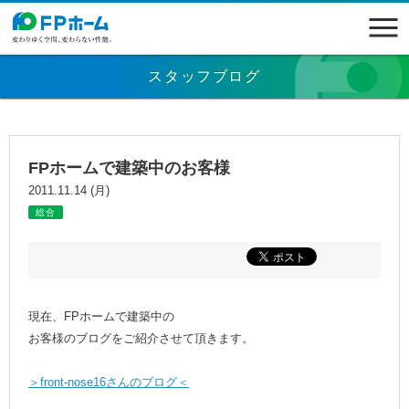
スタッフブログ
FPホームで建築中のお客様
2011.11.14 (月)
総合
現在、FPホームで建築中の
お客様のブログをご紹介させて頂きます。
＞front-nose16さんのブログ＜