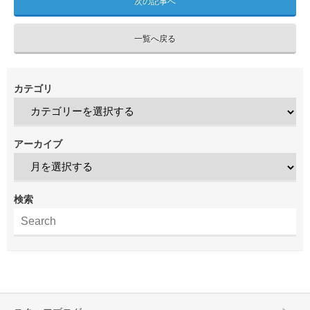
次の記事へ
一覧へ戻る
カテゴリ
アーカイブ
検索