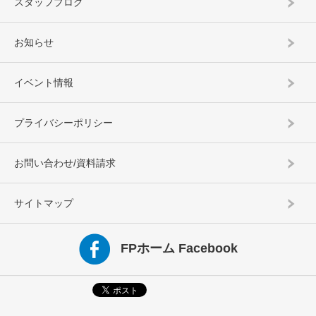
スタッフブログ
お知らせ
イベント情報
プライバシーポリシー
お問い合わせ/資料請求
サイトマップ
FPホーム Facebook