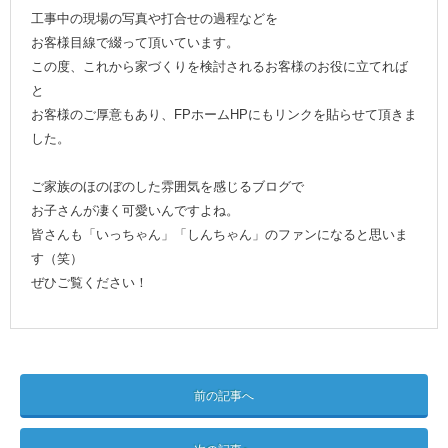
工事中の現場の写真や打合せの過程などを
お客様目線で綴って頂いています。
この度、これから家づくりを検討されるお客様のお役に立てれば
と
お客様のご厚意もあり、FPホームHPにもリンクを貼らせて頂きま
した。
ご家族のほのぼのした雰囲気を感じるブログで
お子さんが凄く可愛いんですよね。
皆さんも「いっちゃん」「しんちゃん」のファンになると思いま
す（笑）
ぜひご覧ください！
前の記事へ