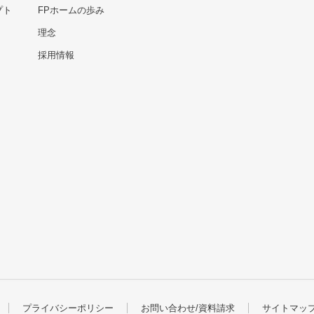
プト
FPホームの歩み
理念
採用情報
プライバシーポリシー
お問い合わせ/資料請求
サイトマッ