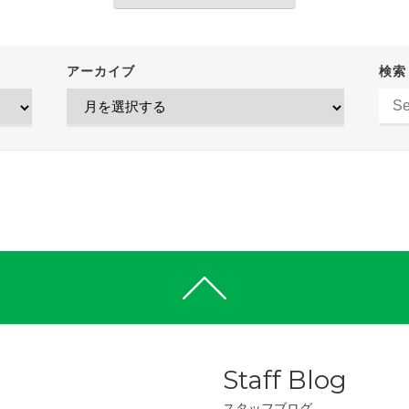
アーカイブ
検索
Staff Blog
スタッフブログ