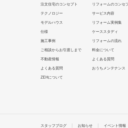
注文住宅のコンセプト
リフォームのコンセ
テクノロジー
サービス内容
モデルハウス
リフォーム実例集
仕様
ケーススタディ
施工事例
リフォームの流れ
ご相談からお引渡しまで
料金について
不動産情報
よくある質問
よくある質問
おうちメンテナンス
ZEHについて
スタッフブログ
お知らせ
イベント情報