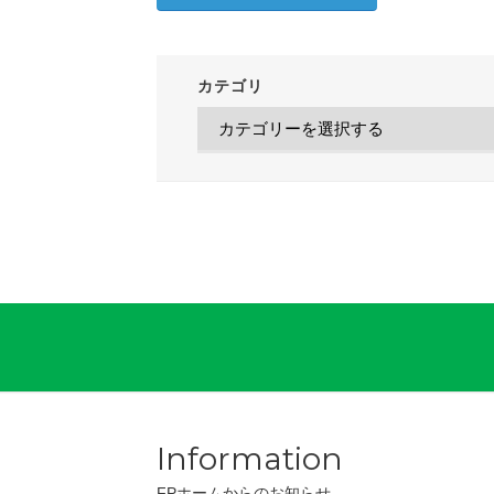
カテゴリ
Information
FPホームからのお知らせ