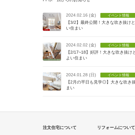
2024.02.16 (金)
イベント情報
【3/2】最終公開！大きな吹き抜け
い住まい
2024.02.02 (金)
イベント情報
【2/17~18】好評！大きな吹き抜
よい住まい
2024.01.28 (日)
イベント情報
【2月の平日も見学◎】大きな吹き
まい
注文住宅について
リフォームについて