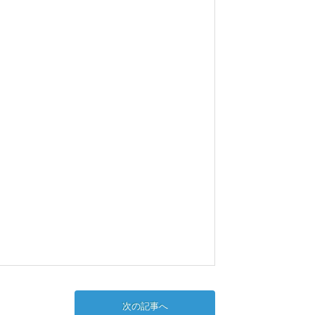
次の記事へ