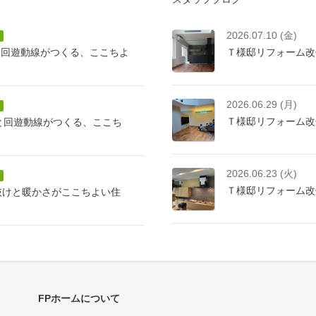
2026.07.10 (金)
と回遊動線がつくる、ここちよ
Ｔ様邸リフォーム改
2026.06.29 (月)
Ｔ様邸リフォーム改
けと回遊動線がつくる、ここち
2026.06.23 (火)
Ｔ様邸リフォーム改
抜けと暖かさがここちよい住
FPホームについて