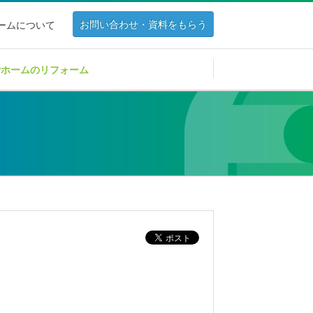
お問い合わせ・資料をもらう
ホームについて
Pホームのリフォーム