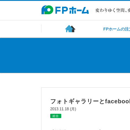
FPホームの注
フォトギャラリーとfacebo
2013.11.18 (月)
総合