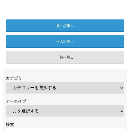
前の記事へ
次の記事へ
一覧へ戻る
カテゴリ
アーカイブ
検索