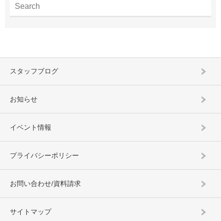
スタッフブログ
お知らせ
イベント情報
プライバシーポリシー
お問い合わせ/資料請求
サイトマップ