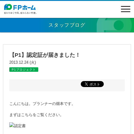
スタッフブログ
【P1】認定証が届きました！
2013.12.24 (火)
P1プロジェクト
こんにちは。プランナーの畑本です。
まずはこちらをご覧ください。