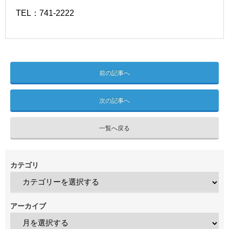
TEL：741-2222
前の記事へ
次の記事へ
一覧へ戻る
カテゴリ
アーカイブ