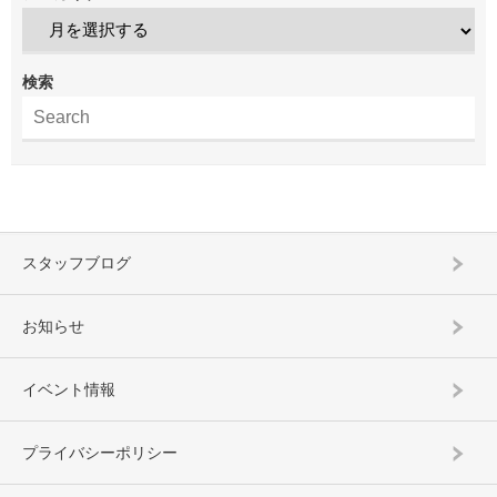
検索
スタッフブログ
お知らせ
イベント情報
プライバシーポリシー