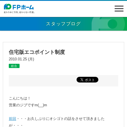
スタッフブログ
住宅版エコポイント制度
2010.01.25 (月)
総合
こんにちは！
営業のジブですm(__)m
前回
・・・お久しぶりにオシゴトの話をさせて頂きました
が・・・