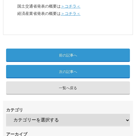
国土交通省発表の概要は
＞コチラ＜
経済産業省発表の概要は
＞コチラ＜
前の記事へ
次の記事へ
一覧へ戻る
カテゴリ
アーカイブ