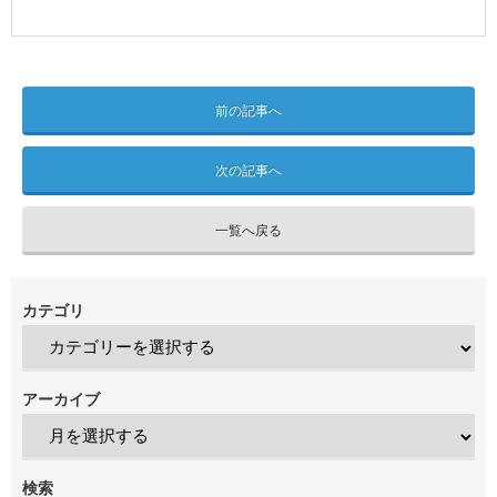
前の記事へ
次の記事へ
一覧へ戻る
カテゴリ
アーカイブ
検索