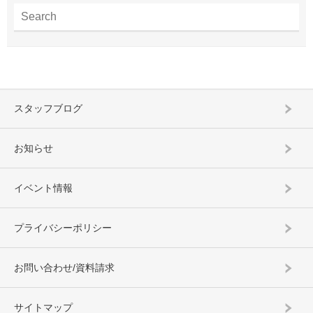
スタッフブログ
お知らせ
イベント情報
プライバシーポリシー
お問い合わせ/資料請求
サイトマップ