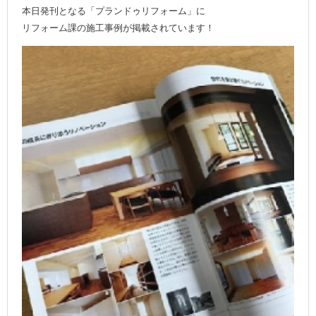
本日発刊となる「プランドゥリフォーム」に
リフォーム課の施工事例が掲載されています！