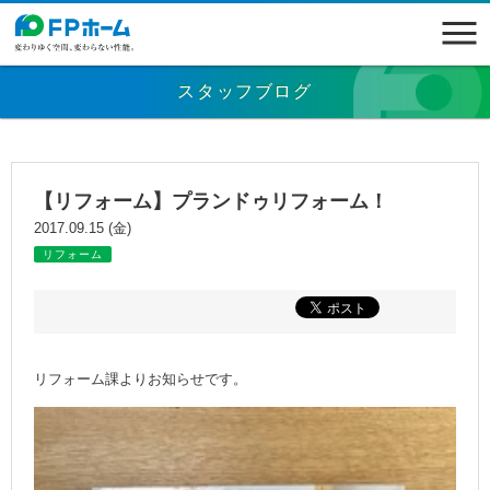
スタッフブログ
【リフォーム】プランドゥリフォーム！
2017.09.15 (金)
リフォーム
リフォーム課よりお知らせです。