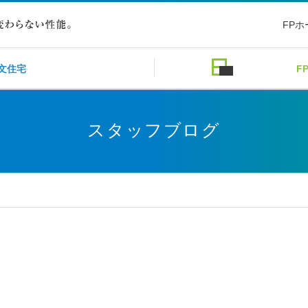
FP
文住宅
F
スタッフブログ