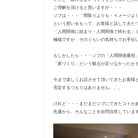
ご理解を頂けると思いますが・・・
ジブは・・・「間取りよりも・イメージよ
という想いをもって、お客様と話してきた
「人間関係に始まり・人間関係で終わる」
極端ですが、そのぐらいの気持ちでお手伝
もしかしたら・・・ジブの「人間関係重視
「家づくり」という観点が足りなかったか
今まで楽しくお話させて頂いてきたお客様
否定するつもりはありません。。。
けれど・・・まだまだジブにできたコトが
先週から、そんなことを自問自答していま