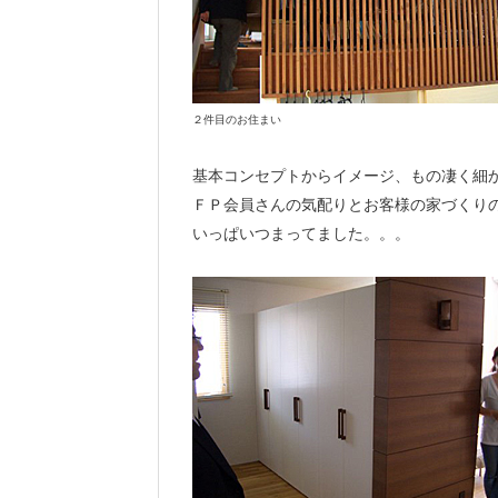
２件目のお住まい
基本コンセプトからイメージ、もの凄く細
ＦＰ会員さんの気配りとお客様の家づくり
いっぱいつまってました。。。