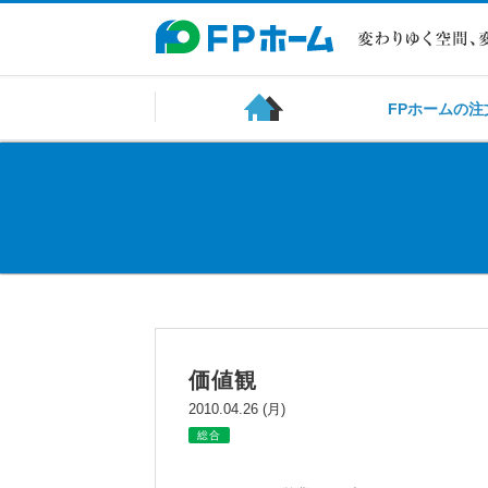
FPホームの注
価値観
2010.04.26 (月)
総合