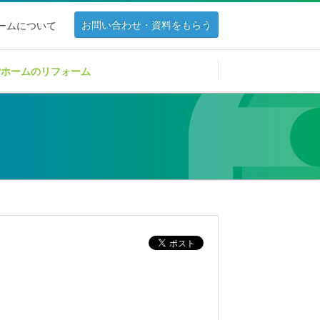
お問い合わせ・資料をもらう
ホームについて
Pホームのリフォーム