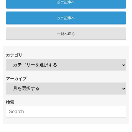
前の記事へ
次の記事へ
一覧へ戻る
カテゴリ
アーカイブ
検索