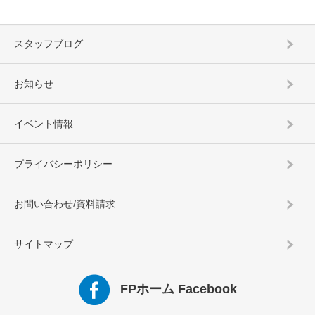
スタッフブログ
お知らせ
イベント情報
プライバシーポリシー
お問い合わせ/資料請求
サイトマップ
FPホーム Facebook