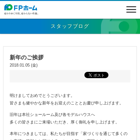
スタッフブログ
新年のご挨拶
2018.01.05 (金)
明けましておめでとうございます。
皆さまも健やかな新年をお迎えのこととお慶び申し上げます。
旧年は本社ショールーム及び各モデルハウスへ
多くの皆さまにご来場いただき、厚く御礼を申し上げます。
本年につきましては、私たちが目指す「家づくりを通じて多くの