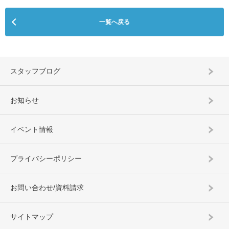
一覧へ戻る
スタッフブログ
お知らせ
イベント情報
プライバシーポリシー
お問い合わせ/資料請求
サイトマップ