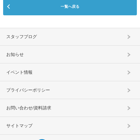
一覧へ戻る
スタッフブログ
お知らせ
イベント情報
プライバシーポリシー
お問い合わせ/資料請求
サイトマップ