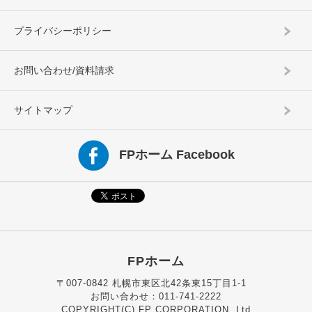
プライバシーポリシー
お問い合わせ/資料請求
サイトマップ
FPホーム Facebook
FPホーム
〒007-0842 札幌市東区北42条東15丁目1-1
お問い合わせ：011-741-2222
COPYRIGHT(C) FP CORPORATION.,Ltd