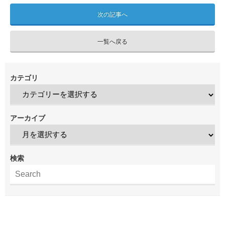
次の記事へ
一覧へ戻る
カテゴリ
アーカイブ
検索