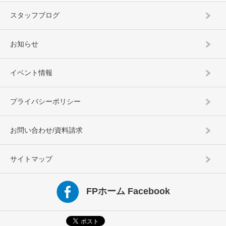
スタッフブログ
お知らせ
イベント情報
プライバシーポリシー
お問い合わせ/資料請求
サイトマップ
FPホーム Facebook