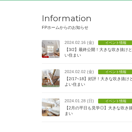
Information
FPホームからのお知らせ
2024.02.16 (金)
イベント情報
【3/2】最終公開！大きな吹き抜け
い住まい
2024.02.02 (金)
イベント情報
【2/17~18】好評！大きな吹き抜
よい住まい
2024.01.28 (日)
イベント情報
【2月の平日も見学◎】大きな吹き
まい