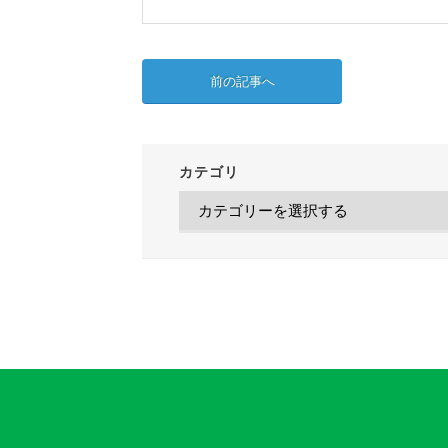
前の記事へ
カテゴリ