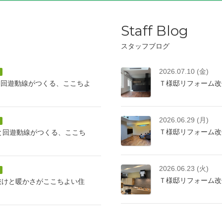
Staff Blog
スタッフブログ
2026.07.10 (金)
と回遊動線がつくる、ここちよ
Ｔ様邸リフォーム改
2026.06.29 (月)
Ｔ様邸リフォーム改
けと回遊動線がつくる、ここち
2026.06.23 (火)
Ｔ様邸リフォーム改
抜けと暖かさがここちよい住