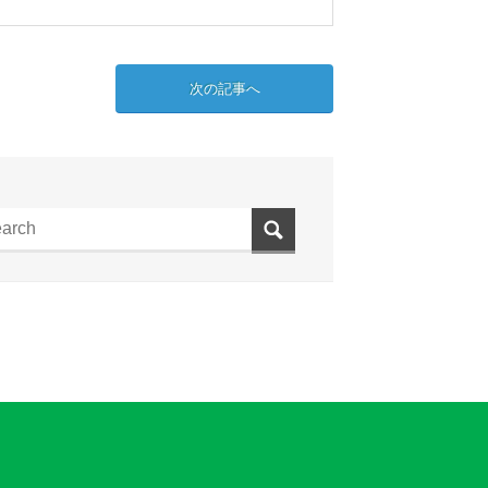
次の記事へ