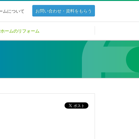
お問い合わせ・資料をもらう
ホームについて
Pホームのリフォーム