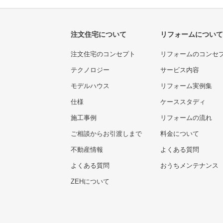
注文住宅について
リフォームについて
注文住宅のコンセプト
リフォームのコンセ
テクノロジー
サービス内容
モデルハウス
リフォーム実例集
仕様
ケーススタディ
施工事例
リフォームの流れ
ご相談からお引渡しまで
料金について
不動産情報
よくある質問
よくある質問
おうちメンテナンス
ZEHについて