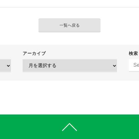
一覧へ戻る
アーカイブ
検索