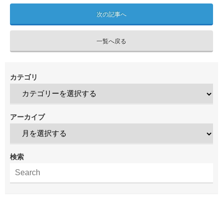
次の記事へ
一覧へ戻る
カテゴリ
アーカイブ
検索