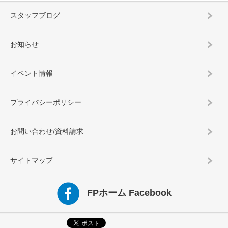
スタッフブログ
お知らせ
イベント情報
プライバシーポリシー
お問い合わせ/資料請求
サイトマップ
FPホーム Facebook