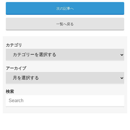
次の記事へ
一覧へ戻る
カテゴリ
アーカイブ
検索