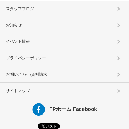
スタッフブログ
お知らせ
イベント情報
プライバシーポリシー
お問い合わせ/資料請求
サイトマップ
FPホーム Facebook