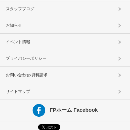
スタッフブログ
お知らせ
イベント情報
プライバシーポリシー
お問い合わせ/資料請求
サイトマップ
FPホーム Facebook