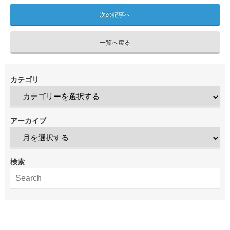
次の記事へ
一覧へ戻る
カテゴリ
アーカイブ
検索