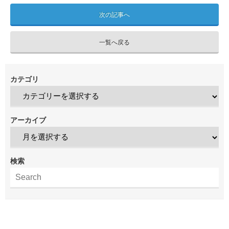
次の記事へ
一覧へ戻る
カテゴリ
アーカイブ
検索