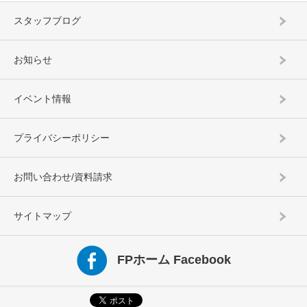
スタッフブログ
お知らせ
イベント情報
プライバシーポリシー
お問い合わせ/資料請求
サイトマップ
FPホーム Facebook