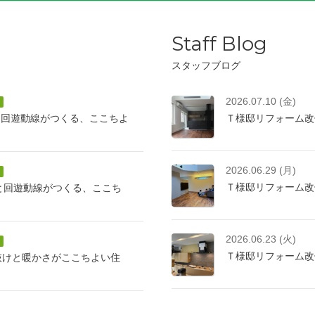
Staff Blog
スタッフブログ
2026.07.10 (金)
と回遊動線がつくる、ここちよ
Ｔ様邸リフォーム改
2026.06.29 (月)
Ｔ様邸リフォーム改
けと回遊動線がつくる、ここち
2026.06.23 (火)
Ｔ様邸リフォーム改
抜けと暖かさがここちよい住