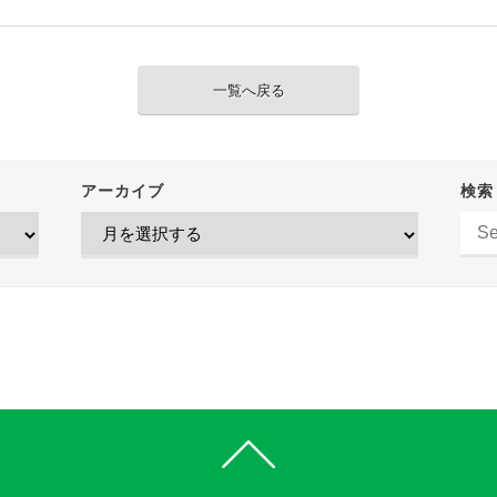
一覧へ戻る
アーカイブ
検索