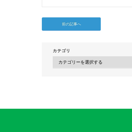
前の記事へ
カテゴリ