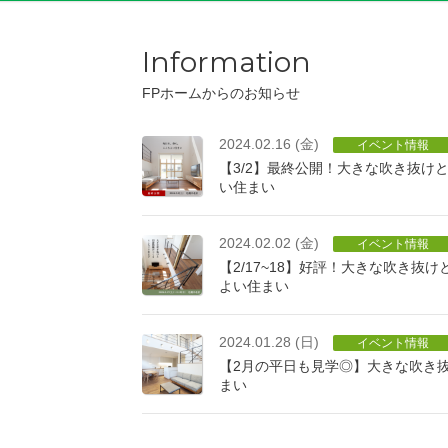
Information
FPホームからのお知らせ
2024.02.16 (金)
イベント情報
【3/2】最終公開！大きな吹き抜け
い住まい
2024.02.02 (金)
イベント情報
【2/17~18】好評！大きな吹き抜
よい住まい
2024.01.28 (日)
イベント情報
【2月の平日も見学◎】大きな吹き
まい