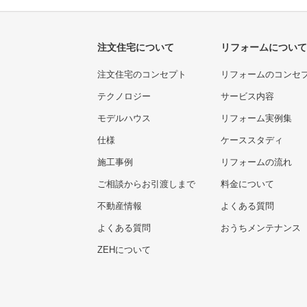
注文住宅について
リフォームについて
注文住宅のコンセプト
リフォームのコンセ
テクノロジー
サービス内容
モデルハウス
リフォーム実例集
仕様
ケーススタディ
施工事例
リフォームの流れ
ご相談からお引渡しまで
料金について
不動産情報
よくある質問
よくある質問
おうちメンテナンス
ZEHについて