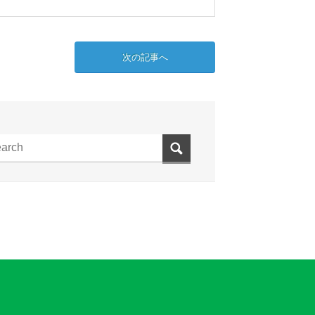
次の記事へ