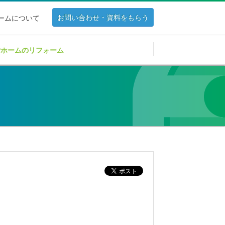
お問い合わせ・資料をもらう
ホームについて
Pホームのリフォーム