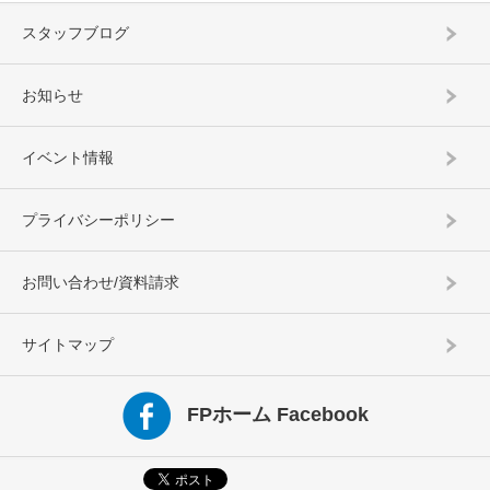
スタッフブログ
お知らせ
イベント情報
プライバシーポリシー
お問い合わせ/資料請求
サイトマップ
FPホーム Facebook