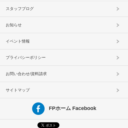
スタッフブログ
お知らせ
イベント情報
プライバシーポリシー
お問い合わせ/資料請求
サイトマップ
FPホーム Facebook