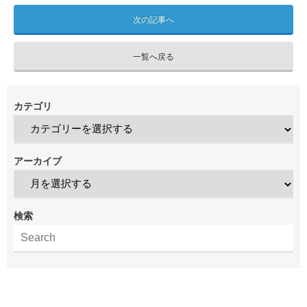
次の記事へ
一覧へ戻る
カテゴリ
アーカイブ
検索