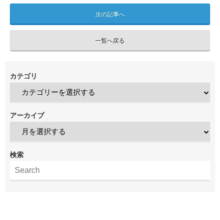
次の記事へ
一覧へ戻る
カテゴリ
アーカイブ
検索