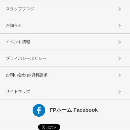
スタッフブログ
お知らせ
イベント情報
プライバシーポリシー
お問い合わせ/資料請求
サイトマップ
FPホーム Facebook