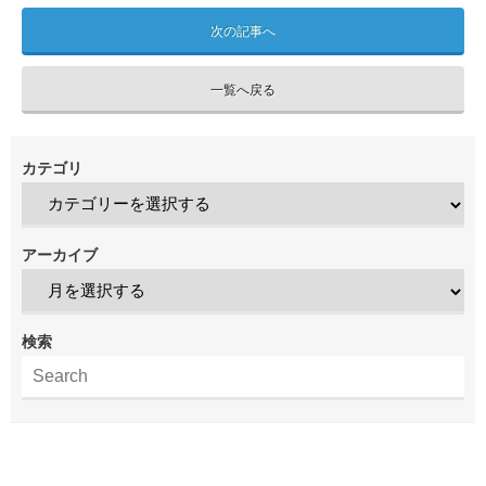
次の記事へ
一覧へ戻る
カテゴリ
アーカイブ
検索