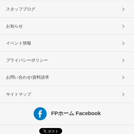
スタッフブログ
お知らせ
イベント情報
プライバシーポリシー
お問い合わせ/資料請求
サイトマップ
FPホーム Facebook