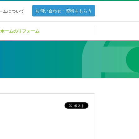
お問い合わせ・資料をもらう
ホームについて
Pホームのリフォーム