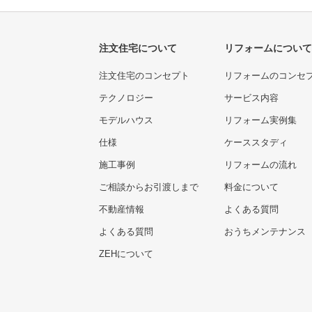
注文住宅について
リフォームについて
注文住宅のコンセプト
リフォームのコンセ
テクノロジー
サービス内容
モデルハウス
リフォーム実例集
仕様
ケーススタディ
施工事例
リフォームの流れ
ご相談からお引渡しまで
料金について
不動産情報
よくある質問
よくある質問
おうちメンテナンス
ZEHについて