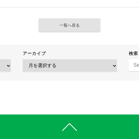
一覧へ戻る
アーカイブ
検索