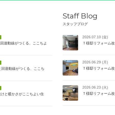
Staff Blog
スタッフブログ
2026.07.10 (金)
と回遊動線がつくる、ここちよ
Ｔ様邸リフォーム改
2026.06.29 (月)
Ｔ様邸リフォーム改
けと回遊動線がつくる、ここち
2026.06.23 (火)
Ｔ様邸リフォーム改
抜けと暖かさがここちよい住