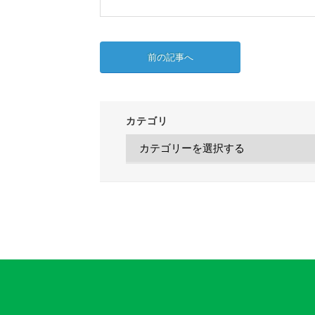
前の記事へ
カテゴリ