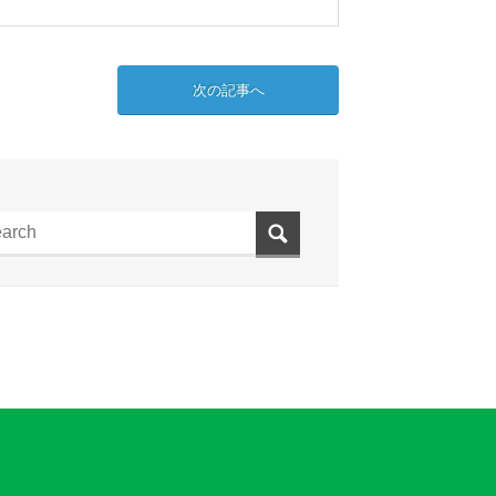
次の記事へ