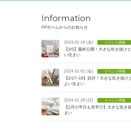
Information
FPホームからのお知らせ
2024.02.16 (金)
イベント情報
【3/2】最終公開！大きな吹き抜け
い住まい
2024.02.02 (金)
イベント情報
【2/17~18】好評！大きな吹き抜
よい住まい
2024.01.28 (日)
イベント情報
【2月の平日も見学◎】大きな吹き
まい