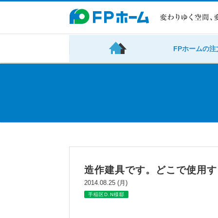
FPホームの注
造作建具です。どこで使用す
2014.08.25 (月)
手稲区D.N様邸