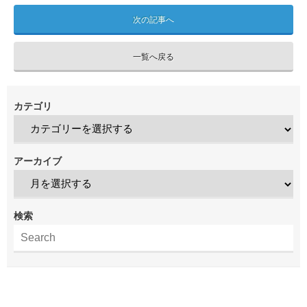
次の記事へ
一覧へ戻る
カテゴリ
アーカイブ
検索