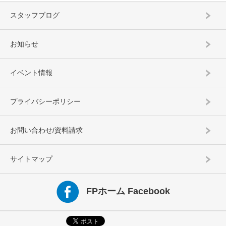
スタッフブログ
お知らせ
イベント情報
プライバシーポリシー
お問い合わせ/資料請求
サイトマップ
FPホーム Facebook