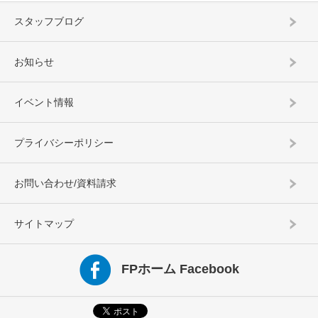
スタッフブログ
お知らせ
イベント情報
プライバシーポリシー
お問い合わせ/資料請求
サイトマップ
FPホーム Facebook