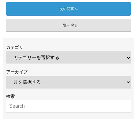
次の記事へ
一覧へ戻る
カテゴリ
アーカイブ
検索