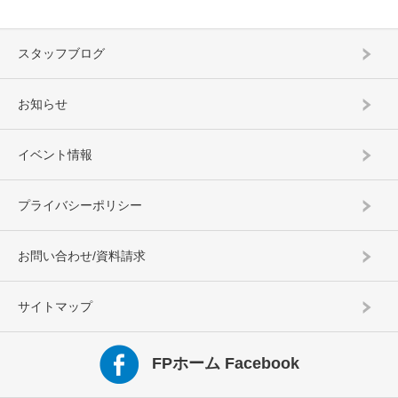
スタッフブログ
お知らせ
イベント情報
プライバシーポリシー
お問い合わせ/資料請求
サイトマップ
FPホーム Facebook