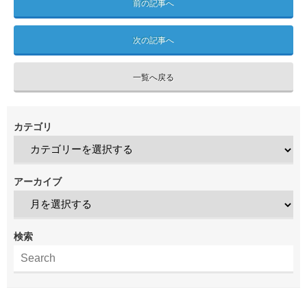
前の記事へ
次の記事へ
一覧へ戻る
カテゴリ
アーカイブ
検索