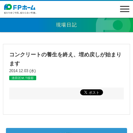
現場日記
コンクリートの養生を終え、埋め戻しが始まり
ます
2014.12.03 (水)
清田区M.T様邸