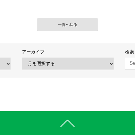
一覧へ戻る
アーカイブ
検索