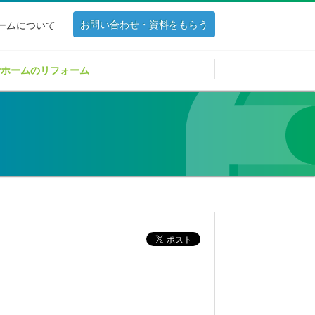
お問い合わせ・資料をもらう
ホームについて
Pホームのリフォーム