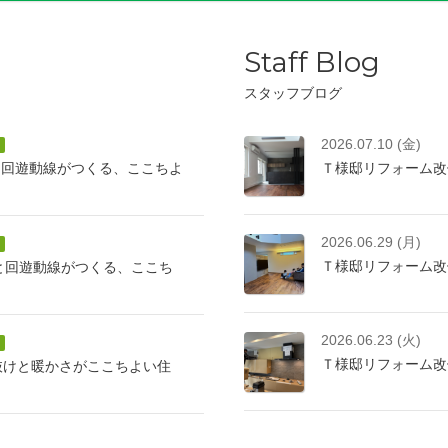
Staff Blog
スタッフブログ
2026.07.10 (金)
と回遊動線がつくる、ここちよ
Ｔ様邸リフォーム改
2026.06.29 (月)
Ｔ様邸リフォーム改
けと回遊動線がつくる、ここち
2026.06.23 (火)
Ｔ様邸リフォーム改
抜けと暖かさがここちよい住