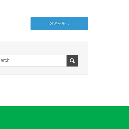
次の記事へ