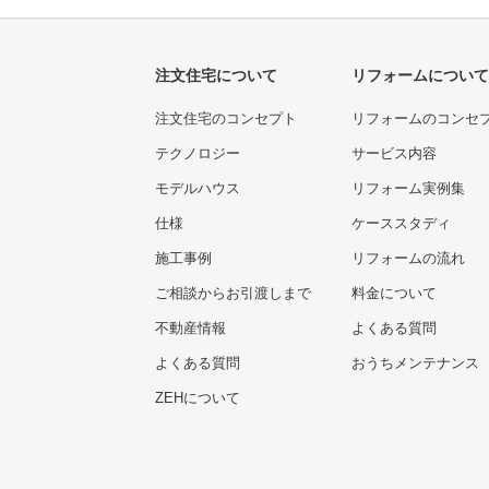
注文住宅について
リフォームについて
注文住宅のコンセプト
リフォームのコンセ
テクノロジー
サービス内容
モデルハウス
リフォーム実例集
仕様
ケーススタディ
施工事例
リフォームの流れ
ご相談からお引渡しまで
料金について
不動産情報
よくある質問
よくある質問
おうちメンテナンス
ZEHについて