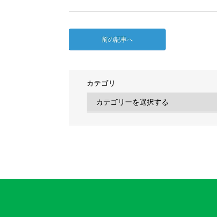
前の記事へ
カテゴリ