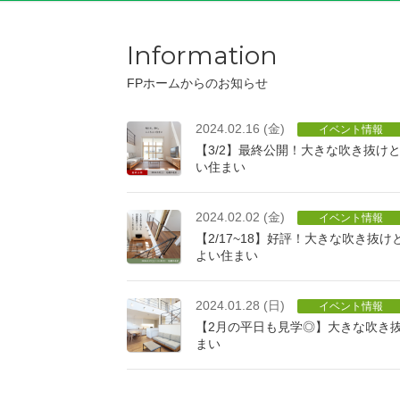
Information
FPホームからのお知らせ
2024.02.16 (金)
イベント情報
【3/2】最終公開！大きな吹き抜け
い住まい
2024.02.02 (金)
イベント情報
【2/17~18】好評！大きな吹き抜
よい住まい
2024.01.28 (日)
イベント情報
【2月の平日も見学◎】大きな吹き
まい