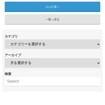
次の記事へ
一覧へ戻る
カテゴリ
アーカイブ
検索