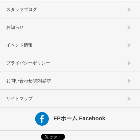
スタッフブログ
お知らせ
イベント情報
プライバシーポリシー
お問い合わせ/資料請求
サイトマップ
FPホーム Facebook