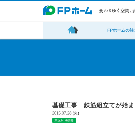
FPホームの注
基礎工事 鉄筋組立てが始ま
2015.07.28 (火)
東区H.H様邸