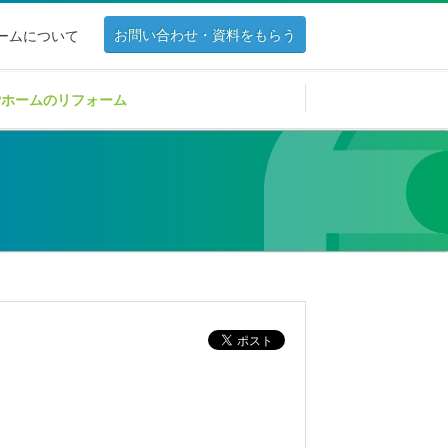
お問い合わせ・資料をもらう
ホームについて
Pホームのリフォーム