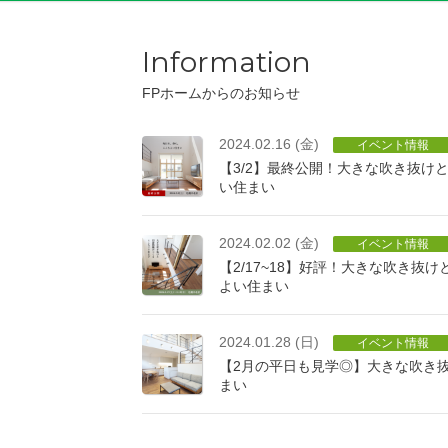
Information
FPホームからのお知らせ
2024.02.16 (金)
イベント情報
【3/2】最終公開！大きな吹き抜け
い住まい
2024.02.02 (金)
イベント情報
【2/17~18】好評！大きな吹き抜
よい住まい
2024.01.28 (日)
イベント情報
【2月の平日も見学◎】大きな吹き
まい