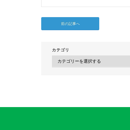
前の記事へ
カテゴリ