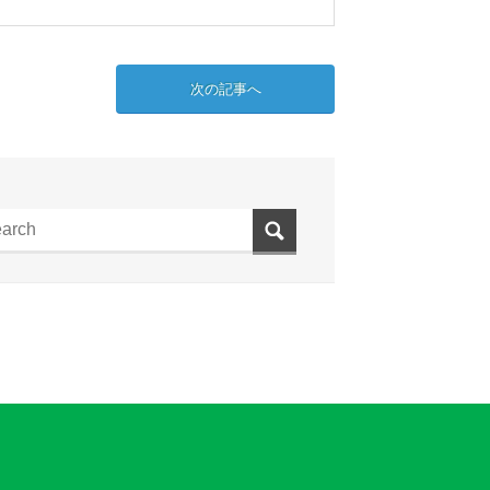
次の記事へ