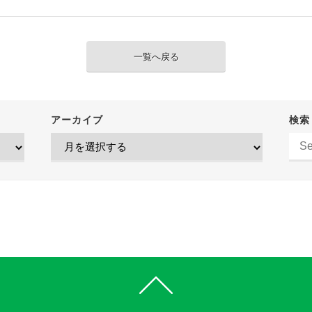
一覧へ戻る
アーカイブ
検索