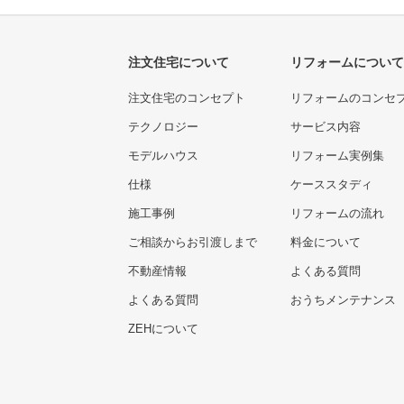
注文住宅について
リフォームについて
注文住宅のコンセプト
リフォームのコンセ
テクノロジー
サービス内容
モデルハウス
リフォーム実例集
仕様
ケーススタディ
施工事例
リフォームの流れ
ご相談からお引渡しまで
料金について
不動産情報
よくある質問
よくある質問
おうちメンテナンス
ZEHについて