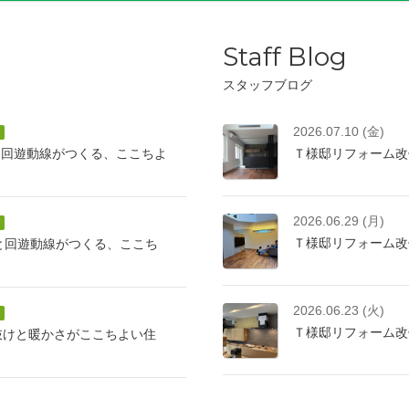
Staff Blog
スタッフブログ
2026.07.10 (金)
と回遊動線がつくる、ここちよ
Ｔ様邸リフォーム改
2026.06.29 (月)
Ｔ様邸リフォーム改
けと回遊動線がつくる、ここち
2026.06.23 (火)
Ｔ様邸リフォーム改
抜けと暖かさがここちよい住