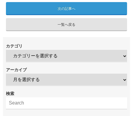
次の記事へ
一覧へ戻る
カテゴリ
アーカイブ
検索