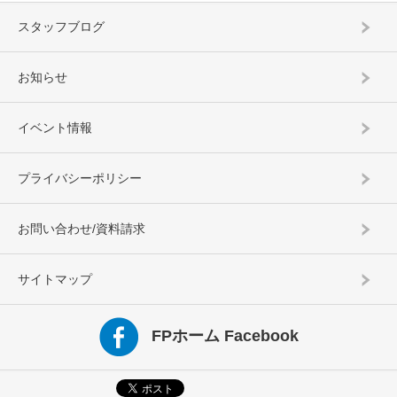
スタッフブログ
お知らせ
イベント情報
プライバシーポリシー
お問い合わせ/資料請求
サイトマップ
FPホーム Facebook