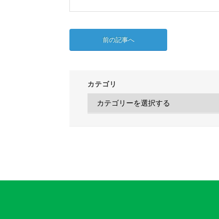
前の記事へ
カテゴリ