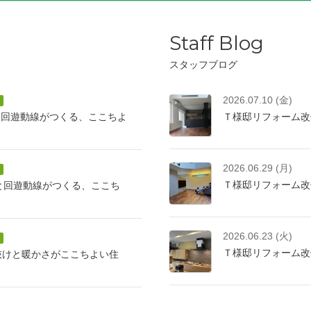
Staff Blog
スタッフブログ
2026.07.10 (金)
と回遊動線がつくる、ここちよ
Ｔ様邸リフォーム改
2026.06.29 (月)
Ｔ様邸リフォーム改
けと回遊動線がつくる、ここち
2026.06.23 (火)
Ｔ様邸リフォーム改
抜けと暖かさがここちよい住