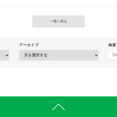
一覧へ戻る
アーカイブ
検索