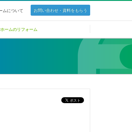
お問い合わせ・資料をもらう
ホームについて
Pホームのリフォーム