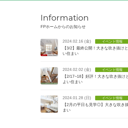
Information
FPホームからのお知らせ
2024.02.16 (金)
イベント情報
【3/2】最終公開！大きな吹き抜け
い住まい
2024.02.02 (金)
イベント情報
【2/17~18】好評！大きな吹き抜
よい住まい
2024.01.28 (日)
イベント情報
【2月の平日も見学◎】大きな吹き
まい