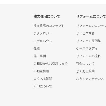
注文住宅について
リフォームについて
注文住宅のコンセプト
リフォームのコンセ
テクノロジー
サービス内容
モデルハウス
リフォーム実例集
仕様
ケーススタディ
施工事例
リフォームの流れ
ご相談からお引渡しまで
料金について
不動産情報
よくある質問
よくある質問
おうちメンテナンス
ZEHについて