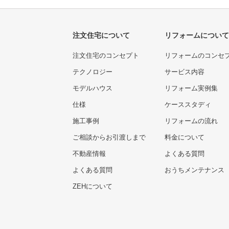
注文住宅について
リフォームについて
注文住宅のコンセプト
リフォームのコンセ
テクノロジー
サービス内容
モデルハウス
リフォーム実例集
仕様
ケーススタディ
施工事例
リフォームの流れ
ご相談からお引渡しまで
料金について
不動産情報
よくある質問
よくある質問
おうちメンテナンス
ZEHについて