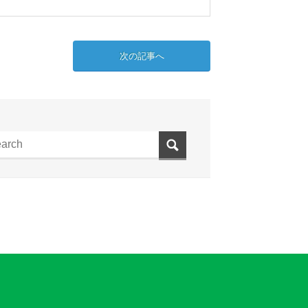
次の記事へ