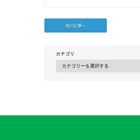
前の記事へ
カテゴリ