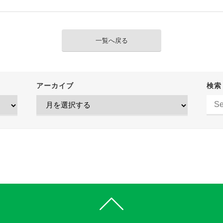
一覧へ戻る
アーカイブ
検索