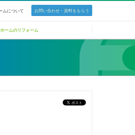
お問い合わせ・資料をもらう
ホームについて
Pホームのリフォーム