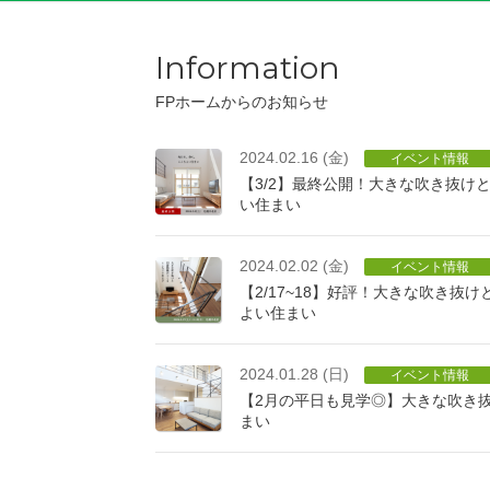
Information
FPホームからのお知らせ
2024.02.16 (金)
イベント情報
【3/2】最終公開！大きな吹き抜け
い住まい
2024.02.02 (金)
イベント情報
【2/17~18】好評！大きな吹き抜
よい住まい
2024.01.28 (日)
イベント情報
【2月の平日も見学◎】大きな吹き
まい