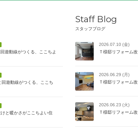
Staff Blog
スタッフブログ
2026.07.10 (金)
と回遊動線がつくる、ここちよ
Ｔ様邸リフォーム改
2026.06.29 (月)
Ｔ様邸リフォーム改
けと回遊動線がつくる、ここち
2026.06.23 (火)
Ｔ様邸リフォーム改
抜けと暖かさがここちよい住