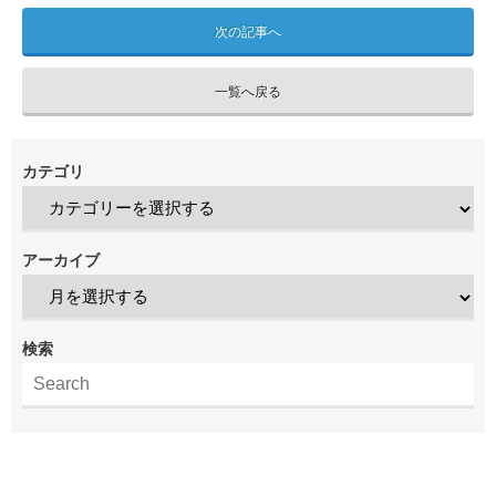
次の記事へ
一覧へ戻る
カテゴリ
アーカイブ
検索