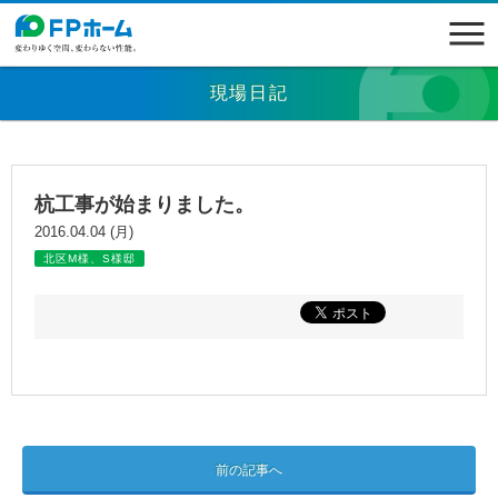
現場日記
杭工事が始まりました。
2016.04.04 (月)
北区M様、S様邸
前の記事へ