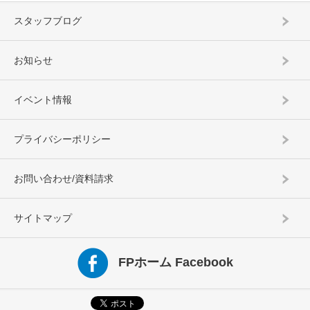
スタッフブログ
お知らせ
イベント情報
プライバシーポリシー
お問い合わせ/資料請求
サイトマップ
FPホーム Facebook