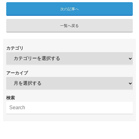
次の記事へ
一覧へ戻る
カテゴリ
アーカイブ
検索