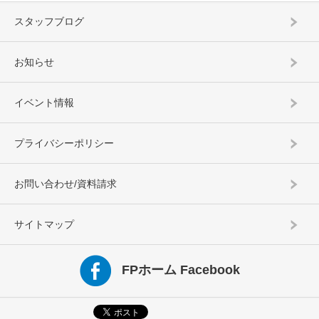
スタッフブログ
お知らせ
イベント情報
プライバシーポリシー
お問い合わせ/資料請求
サイトマップ
FPホーム Facebook