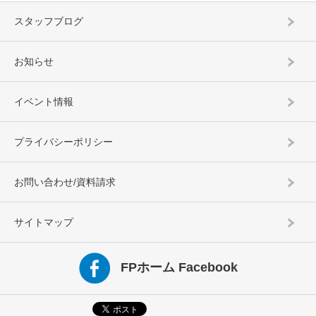
スタッフブログ
お知らせ
イベント情報
プライバシーポリシー
お問い合わせ/資料請求
サイトマップ
FPホーム Facebook