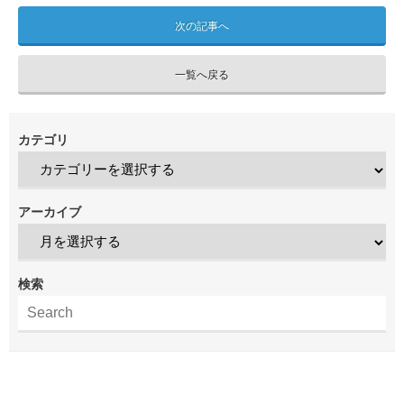
次の記事へ
一覧へ戻る
カテゴリ
アーカイブ
検索