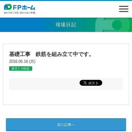
現場日記
基礎工事 鉄筋を組み立て中です。
2016.05.16 (月)
東区T.H様邸
前の記事へ