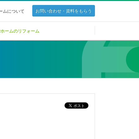
お問い合わせ・資料をもらう
ホームについて
Pホームのリフォーム