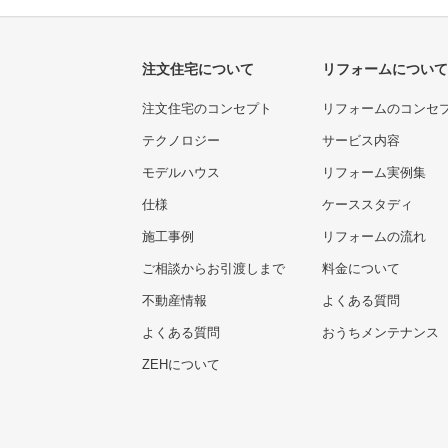
注文住宅について
リフォームについて
注文住宅のコンセプト
リフォームのコンセ
テクノロジー
サービス内容
モデルハウス
リフォーム実例集
仕様
ケーススタディ
施工事例
リフォームの流れ
ご相談からお引渡しまで
料金について
不動産情報
よくある質問
よくある質問
おうちメンテナンス
ZEHについて