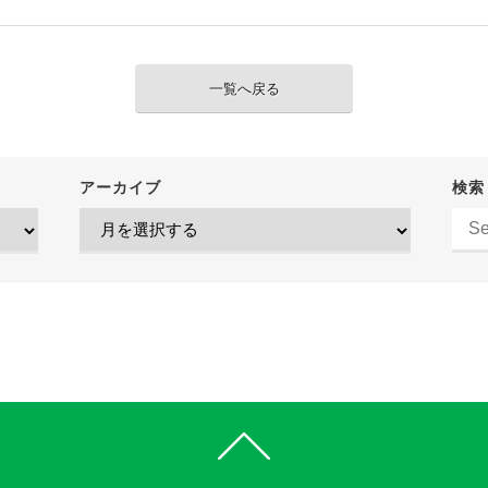
一覧へ戻る
アーカイブ
検索