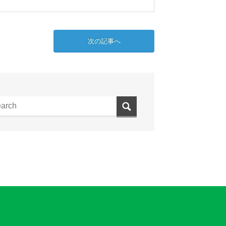
次の記事へ