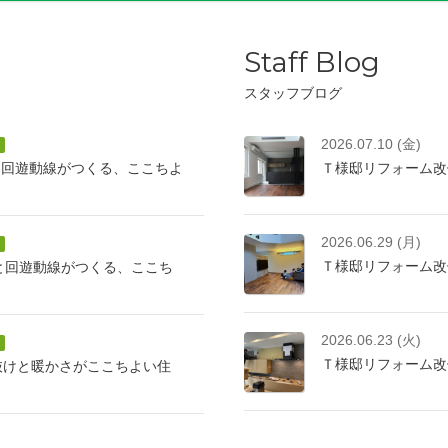
Staff Blog
スタッフブログ
2026.07.10 (金)
と回遊動線がつくる、ここちよ
Ｔ様邸リフォーム改
2026.06.29 (月)
Ｔ様邸リフォーム改
けと回遊動線がつくる、ここち
2026.06.23 (火)
Ｔ様邸リフォーム改
抜けと暖かさがここちよい住