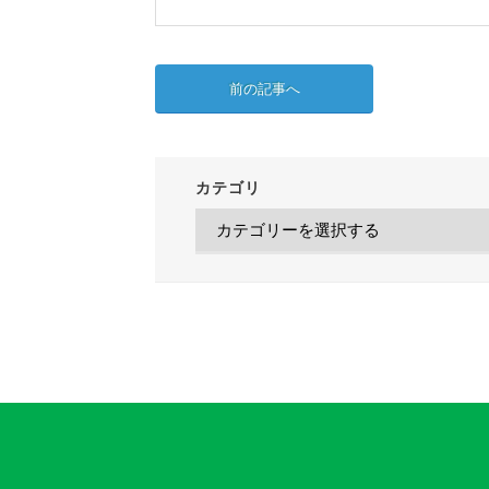
前の記事へ
カテゴリ