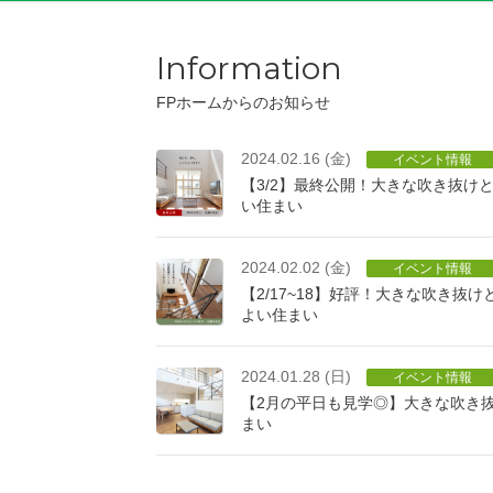
Information
FPホームからのお知らせ
2024.02.16 (金)
イベント情報
【3/2】最終公開！大きな吹き抜け
い住まい
2024.02.02 (金)
イベント情報
【2/17~18】好評！大きな吹き抜
よい住まい
2024.01.28 (日)
イベント情報
【2月の平日も見学◎】大きな吹き
まい