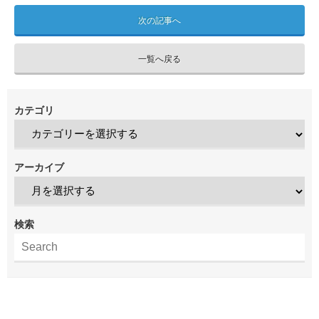
次の記事へ
一覧へ戻る
カテゴリ
アーカイブ
検索