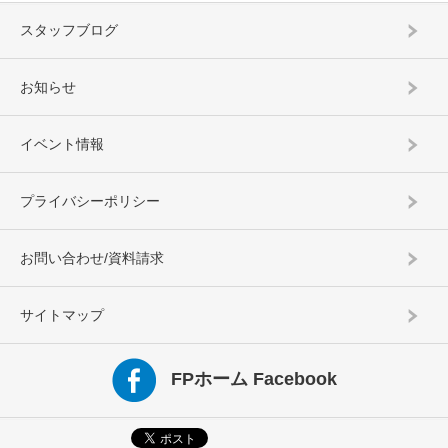
スタッフブログ
お知らせ
イベント情報
プライバシーポリシー
お問い合わせ/資料請求
サイトマップ
FPホーム Facebook