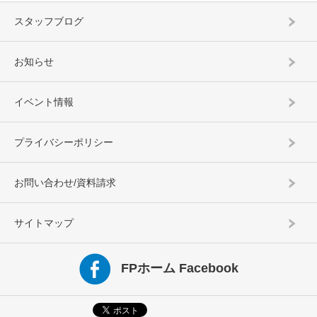
スタッフブログ
お知らせ
イベント情報
プライバシーポリシー
お問い合わせ/資料請求
サイトマップ
FPホーム Facebook