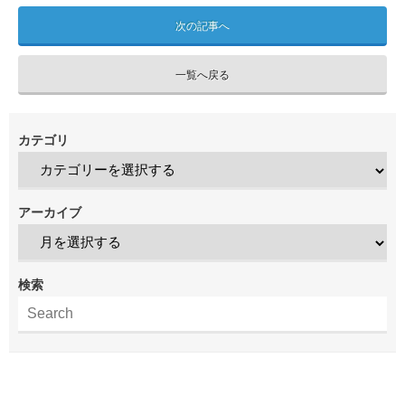
次の記事へ
一覧へ戻る
カテゴリ
アーカイブ
検索