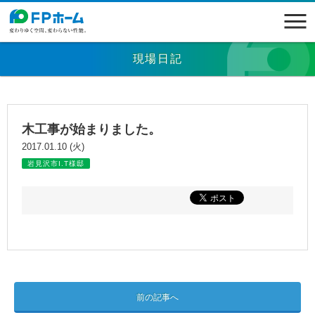
現場日記
木工事が始まりました。
2017.01.10 (火)
岩見沢市I.T様邸
前の記事へ