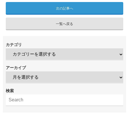
次の記事へ
一覧へ戻る
カテゴリ
アーカイブ
検索