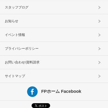
スタッフブログ
お知らせ
イベント情報
プライバシーポリシー
お問い合わせ/資料請求
サイトマップ
FPホーム Facebook