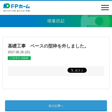
現場日記
基礎工事 ベースの型枠を外しました。
2017.06.26 (月)
江別市H.M様邸
前の記事へ