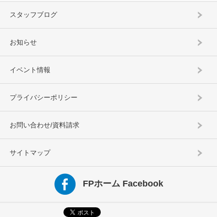
スタッフブログ
お知らせ
イベント情報
プライバシーポリシー
お問い合わせ/資料請求
サイトマップ
FPホーム Facebook