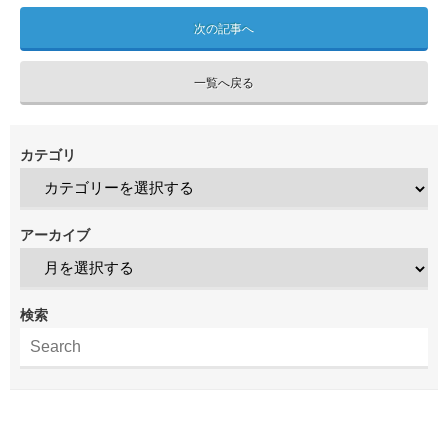
次の記事へ
一覧へ戻る
カテゴリ
アーカイブ
検索