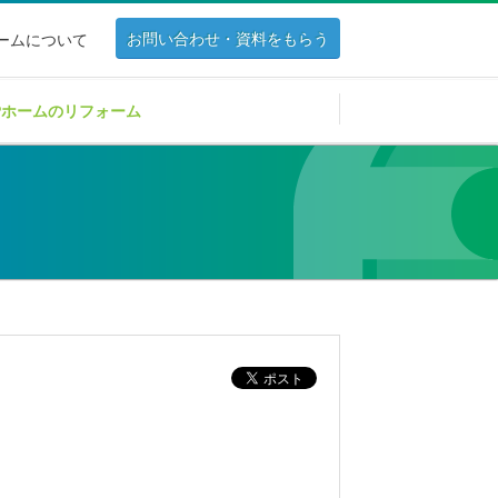
お問い合わせ・資料をもらう
ホームについて
Pホームのリフォーム