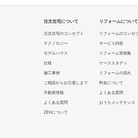
注文住宅について
リフォームについて
注文住宅のコンセプト
リフォームのコンセ
テクノロジー
サービス内容
モデルハウス
リフォーム実例集
仕様
ケーススタディ
施工事例
リフォームの流れ
ご相談からお引渡しまで
料金について
不動産情報
よくある質問
よくある質問
おうちメンテナンス
ZEHについて