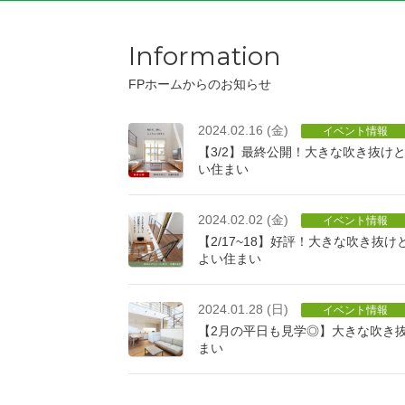
Information
FPホームからのお知らせ
2024.02.16 (金)
イベント情報
【3/2】最終公開！大きな吹き抜け
い住まい
2024.02.02 (金)
イベント情報
【2/17~18】好評！大きな吹き抜
よい住まい
2024.01.28 (日)
イベント情報
【2月の平日も見学◎】大きな吹き
まい