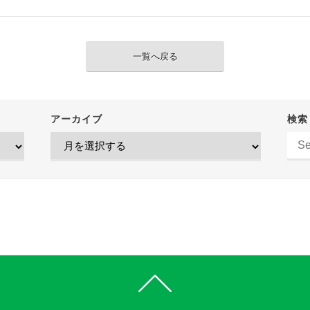
一覧へ戻る
アーカイブ
検索