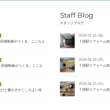
Staff Blog
スタッフブログ
2026.07.10 (金)
と回遊動線がつくる、ここちよ
Ｔ様邸リフォーム改
2026.06.29 (月)
Ｔ様邸リフォーム改
けと回遊動線がつくる、ここち
2026.06.23 (火)
Ｔ様邸リフォーム改
抜けと暖かさがここちよい住