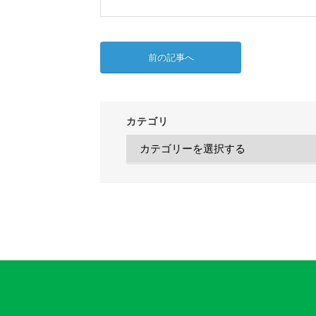
前の記事へ
カテゴリ