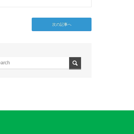
次の記事へ