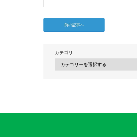
前の記事へ
カテゴリ