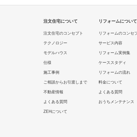
注文住宅について
リフォームについて
注文住宅のコンセプト
リフォームのコンセ
テクノロジー
サービス内容
モデルハウス
リフォーム実例集
仕様
ケーススタディ
施工事例
リフォームの流れ
ご相談からお引渡しまで
料金について
不動産情報
よくある質問
よくある質問
おうちメンテナンス
ZEHについて