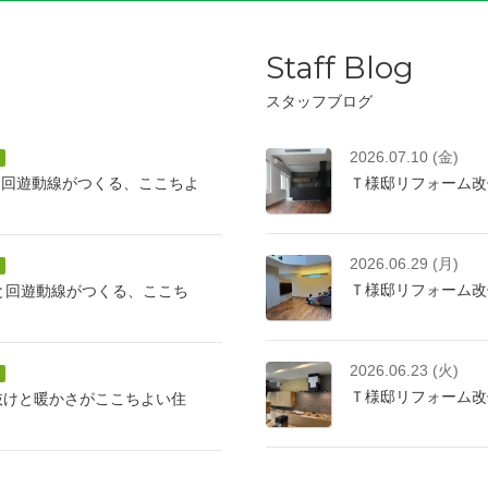
Staff Blog
スタッフブログ
2026.07.10 (金)
と回遊動線がつくる、ここちよ
Ｔ様邸リフォーム改
2026.06.29 (月)
Ｔ様邸リフォーム改
けと回遊動線がつくる、ここち
2026.06.23 (火)
Ｔ様邸リフォーム改
抜けと暖かさがここちよい住