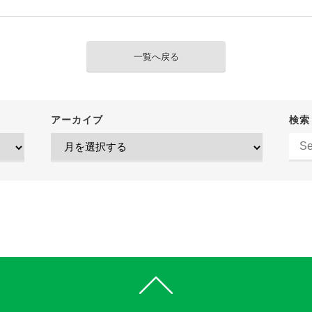
一覧へ戻る
アーカイブ
検索