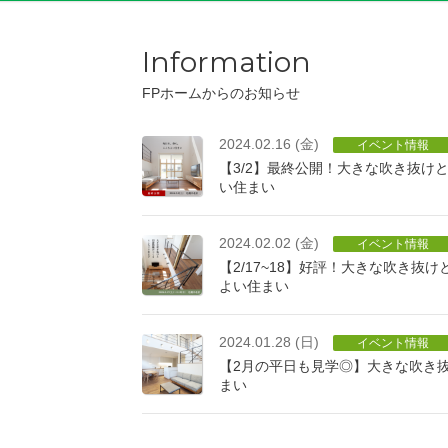
Information
FPホームからのお知らせ
2024.02.16 (金)
イベント情報
【3/2】最終公開！大きな吹き抜け
い住まい
2024.02.02 (金)
イベント情報
【2/17~18】好評！大きな吹き抜
よい住まい
2024.01.28 (日)
イベント情報
【2月の平日も見学◎】大きな吹き
まい