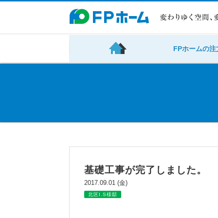
FPホームの注
基礎工事が完了しました。
2017.09.01 (金)
北区I.S様邸