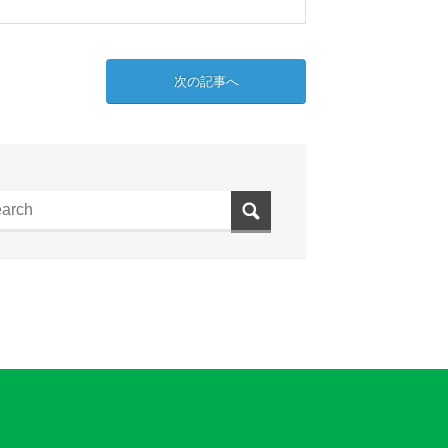
次の記事へ