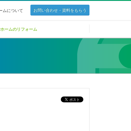
お問い合わせ・資料をもらう
ホームについて
Pホームのリフォーム